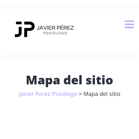
Mapa del sitio
Javier Perez Psicólogo
>
Mapa del sitio