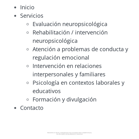
Inicio
Servicios
Evaluación neuropsicológica
Rehabilitación / intervención
neuropsicológica
Atención a problemas de conducta y
regulación emocional
Intervención en relaciones
interpersonales y familiares
Psicología en contextos laborales y
educativos
Formación y divulgación
Contacto