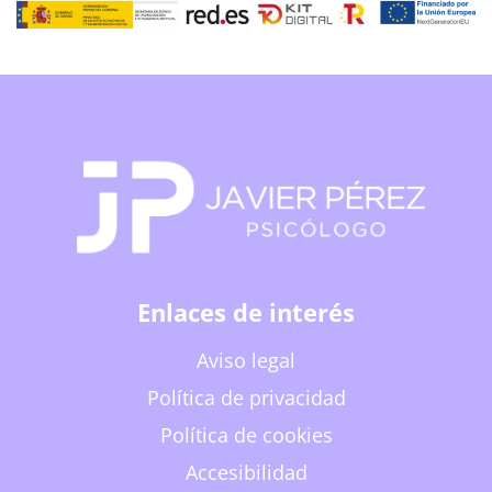
Enlaces de interés
Aviso legal
Política de privacidad
Política de cookies
Accesibilidad